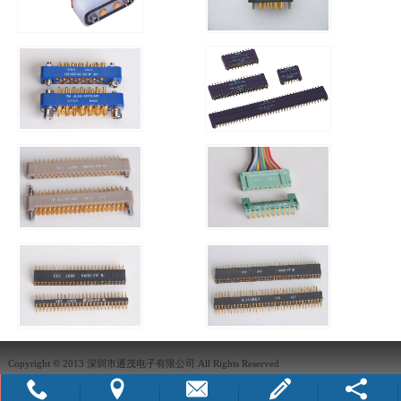
Copyright © 2013 深圳市通茂电子有限公司.All Rights Reserved
犀牛云提供企业云服务