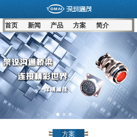
首页
新闻
产品
方案
简介
方案