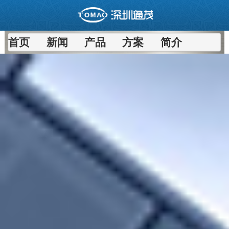
首页
新闻
产品
方案
简介