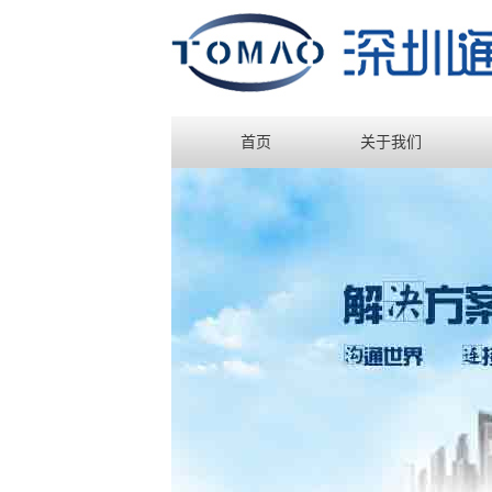
首页
关于我们