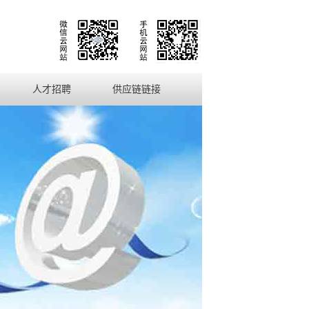
人才招聘
供应链链接