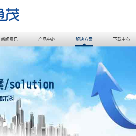
新闻资讯
产品中心
解决方案
下载中心