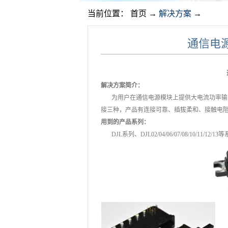
当前位置：
首页
→
解决方案
→
通信电
解决方案简介：
为用户在通信电源模块上提供大电流功率输出
接三种，产品有连接可靠、插拔柔和、接触电
用到的产品系列：
DJL系列、DJL02/04/06/07/08/10/11/12/1